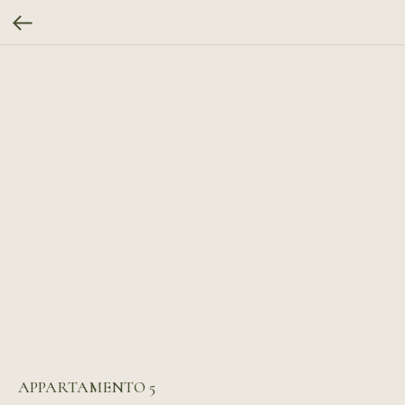
APPARTAMENTO 5